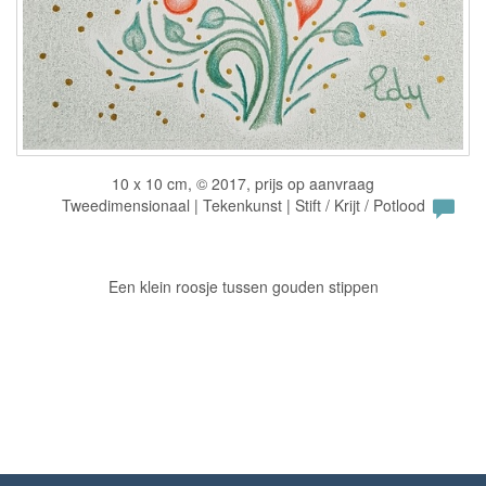
10 x 10 cm, © 2017, prijs op aanvraag
Tweedimensionaal | Tekenkunst | Stift / Krijt / Potlood
Een klein roosje tussen gouden stippen