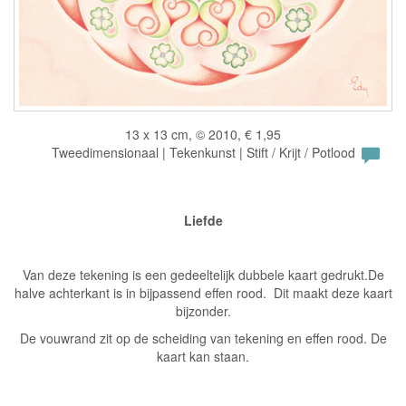
13 x 13 cm, © 2010, € 1,95
Tweedimensionaal | Tekenkunst | Stift / Krijt / Potlood
Liefde
Van deze tekening is een gedeeltelijk dubbele kaart gedrukt.De
halve achterkant is in bijpassend effen rood. Dit maakt deze kaart
bijzonder.
De vouwrand zit op de scheiding van tekening en effen rood. De
kaart kan staan.