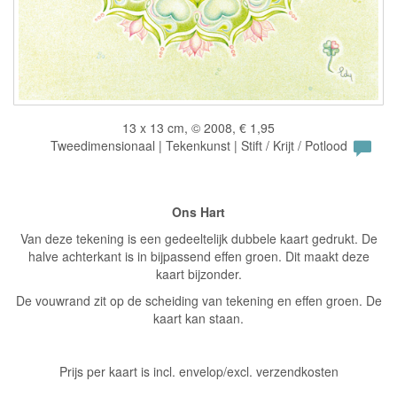
13 x 13 cm, © 2008, € 1,95
Tweedimensionaal | Tekenkunst | Stift / Krijt / Potlood
Ons Hart
Van deze tekening is een gedeeltelijk dubbele kaart gedrukt. De
halve achterkant is in bijpassend effen groen. Dit maakt deze
kaart bijzonder.
De vouwrand zit op de scheiding van tekening en effen groen. De
kaart kan staan.
Prijs per kaart is incl. envelop/excl. verzendkosten