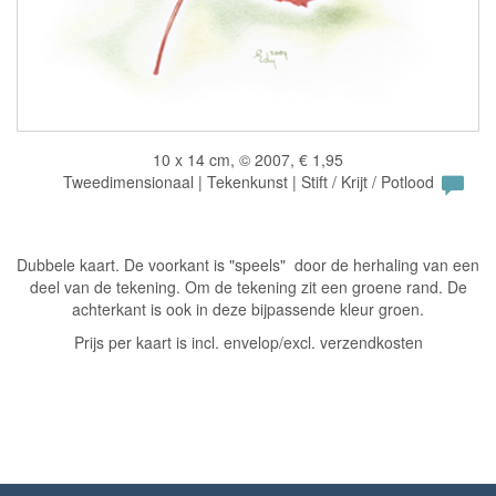
10 x 14 cm, © 2007, € 1,95
Tweedimensionaal | Tekenkunst | Stift / Krijt / Potlood
Dubbele kaart. De voorkant is "speels" door de herhaling van een
deel van de tekening. Om de tekening zit een groene rand. De
achterkant is ook in deze bijpassende kleur groen.
Prijs per kaart is incl. envelop/excl. verzendkosten