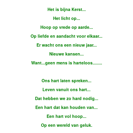
Het is bijna Kerst...
Het licht op...
Hoop op vrede op aarde...
Op liefde en aandacht voor elkaar...
Er wacht ons een nieuw jaar...
Nieuwe kansen...
Want...geen mens is harteloos........
Ons hart laten spreken...
Leven vanuit ons hart...
Dat hebben we zo hard nodig...
Een hart dat kan houden van...
Een hart vol hoop...
Op een wereld van geluk.