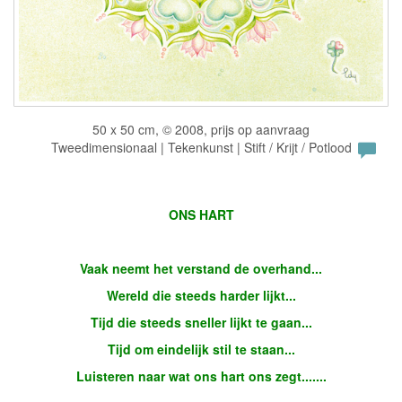
50 x 50 cm, © 2008, prijs op aanvraag
Tweedimensionaal | Tekenkunst | Stift / Krijt / Potlood
ONS HART
Vaak neemt het verstand de overhand...
Wereld die steeds harder lijkt...
Tijd die steeds sneller lijkt te gaan...
Tijd om eindelijk stil te staan...
Luisteren naar wat ons hart ons zegt.......