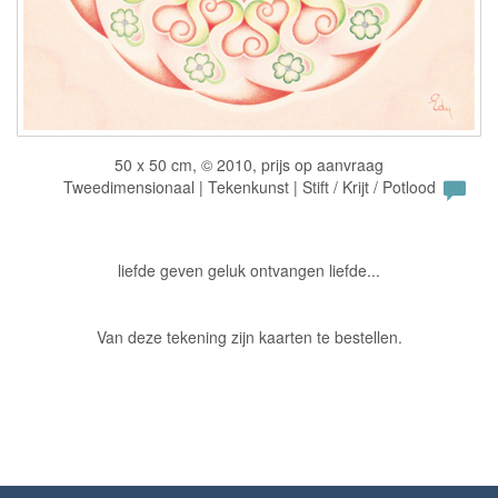
50 x 50 cm, © 2010, prijs op aanvraag
Tweedimensionaal | Tekenkunst | Stift / Krijt / Potlood
liefde geven geluk ontvangen liefde...
Van deze tekening zijn kaarten te bestellen.