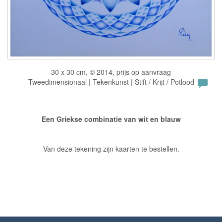
30 x 30 cm, © 2014, prijs op aanvraag
Tweedimensionaal | Tekenkunst | Stift / Krijt / Potlood
Een Griekse combinatie van wit en blauw
Van deze tekening zijn kaarten te bestellen.